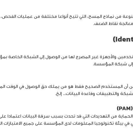
عة من نماذج المسح، التي تتيح أنواعا مختلفة من عمليات الفحص، كما
معالجة نقاط الضعف.
خدمين والأجهزة غير المصرح لها من الوصول إلى الشبكة الخاصة 
 إلى شبكة المؤسسة.
من أن المستخدم الصحيح فقط هو من يملك حق الوصول في الوقت المن
بكة والتطبيقات وقاعدة البيانات… إلخ.
 الحماية من التهديدات التي قد تحدث بسبب سرقة البيانات اعتمادا على
ي في بيئة تكنولوجيا المعلومات لدى المؤسسة على جميع الامتيازات 