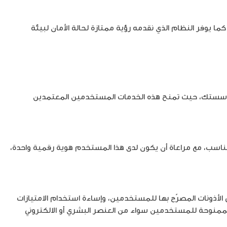
 يوفر النظام الذي نقدمه رؤية ممتازة لحالة الأمان لبيئة
بمؤسستك، حيث تمنح هذه الخدمات المستخدمين المعتمدين
اسب، مع مراعاة أن يكون لدى هذا المستخدم هوية رقمية واحدة،
 الأذونات المصرّح بها للمستخدمين، وإساءة استخدام الامتيازات
الممنوحة للمستخدمين سواء من العنصر البشري أو الالكتروني