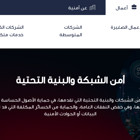
أعمال
عن أمنية
مال الصغيرة
الشركات
الشركات الك
المتوسطة
خدمات متكا
أمن الشبكة والبنية التحتية
ن الشبكات والبنية التحتية التي نقدمها، في حماية الأصول الحسا
لها، وفي خفض النفقات العامة، والحماية من الخسائر المكلفة التي قد
البيانات أو الحوادث الأمنية