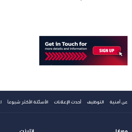
عن أمنية
التوظيف
أحدث الإعلانات
الأسئلة الأكثر شيوعاً
ا
موبايل
إنترنت