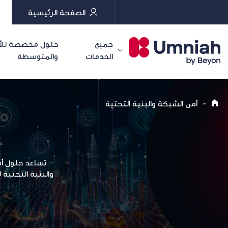
الصفحة الرئيسية
جميع
حلول مخصصة للأع
الخدمات
والمتوسطة
-
أمن الشبكة والبنية التحتية
تساعد حلول أم
والبنية التحتية 