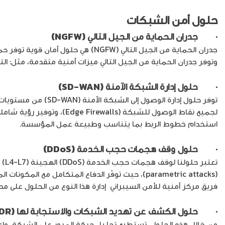
حلول أمن الشبكات
· جدران الحماية من الجيل التالي (NGFW)
جدران الحماية من الجيل التالي (FW
وتوفر جدران الحماية من الجيل التالي ميزات أمنية متقدمة، مثل: ال
· حلول إدارة الشبكة الآمنة (SD-WAN)
لجميع نقاط الوصول للشبكة
استخدام خطوط الربط بما يتناسب وطبيعة عمل المؤسسة.
· حلول وقف هجمات حجب الخدمة (DDoS)
(parametric attacks)، حيث توفّر الدفاع المتكا
فريق مركز أمنية للأمن السيبراني إدارة هذا النوع من الحلول على مدا
· حلول الكشف عن تهديد الشبكات والاستجابة لها (NDR)