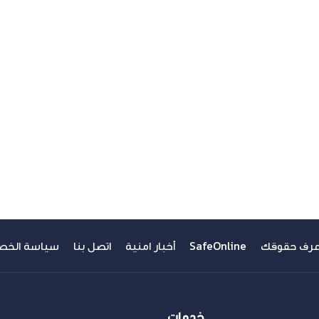
عرف حقوقك
SafeOnline
أخبار امنية
اتصل بنا
سياسة الخص
خدمات