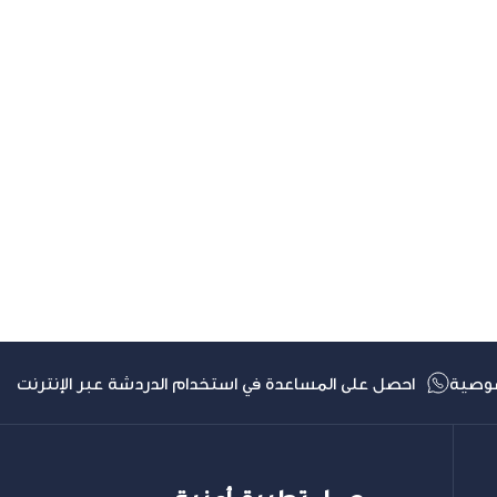
وصية
احصل على المساعدة في استخدام الدردشة عبر الإنترنت