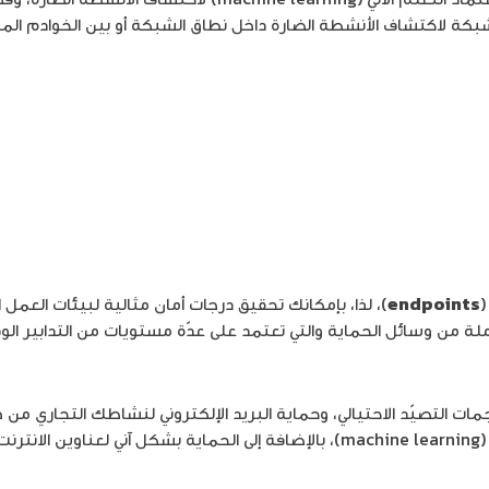
(
endpoints
)، لذا، بإمكانك تحقيق درجات أمان مثالية لبيئات العمل ال
ة من وسائل الحماية والتي تعتمد على عدّة مستويات من التدابير الوق
جمات التصيّد الاحتيالي، وحماية البريد الإلكتروني لنشاطك التجاري
 (