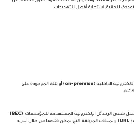
الكترونية الداخلية (
on-premise
) أو تلك الموجودة على
ائية.
 من خلال فحص الرسائل الإلكترونية المستهدفة للمؤسسات
(BEC)
،
URL
) والملفات المرفقة
التي يمكن فتحها من خلال البريد