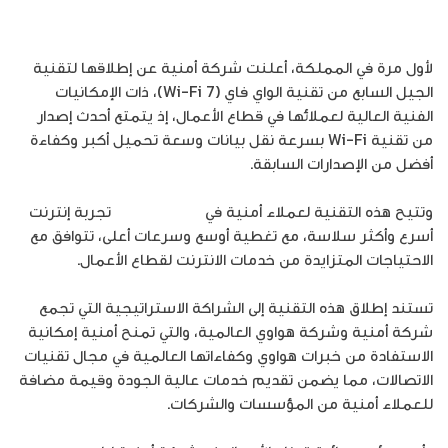
لأول مرة في المملكة، أعلنت شركة أمنية عن إطلاقها لتقنية
الجيل السابع من تقنية الواي فاي (Wi-Fi 7)، ذات الإمكانيات
الفنية العالية لعملائها في قطاع الأعمال، إذ يتمتع أحدث إصدار
من تقنية Wi-Fi بسرعة نقل بيانات وسعة تحميل أكبر وكفاءة
أفضل من الإصدارات السابقة.
وتتيح هذه التقنية لعملاء أمنية في
قطاع الأعمال
تجربة إنترنت
أسرع وأكثر سلاسة، مع تغطية أوسع وسرعات أعلى، تتوافق مع
الاحتياجات المتزايدة من خدمات الانترنت لقطاع الأعمال.
تستند إطلاق هذه التقنية إلى الشراكة الاستراتيجية التي تجمع
شركة أمنية وشركة هواوي العالمية، والتي تمنح أمنية إمكانية
الاستفادة من خبرات هواوي وكفاءاتها العالمية في مجال تقنيات
الاتصالات، مما يضمن تقديم خدمات عالية الجودة وقيمة مضافة
للعملاء أمنية من المؤسسات والشركات.