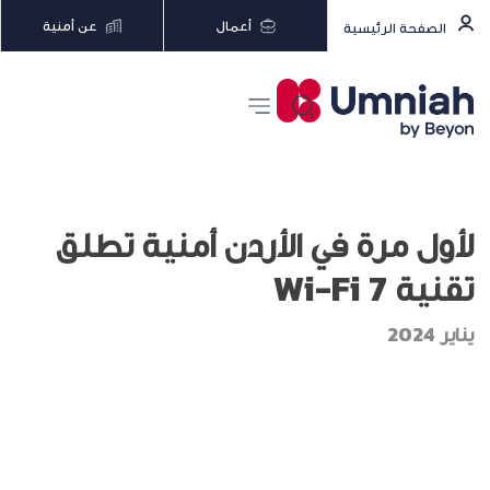
أعمال
عن أمنية
الصفحة الرئيسية
لأول مرة في الأردن أمنية تطلق
تقنية Wi-Fi 7
يناير 2024