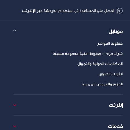
احصل على المساعدة في استخدام الدردشة عبر الإنترنت
موبايل
خطوط الفواتير
شراء حزم – خطوط امنية مدفوعة مسبقا
المكالمات الدولية والتجوال
انترنت الخلوي
الحزم والعروض المميزة
إنترنت
خدمات