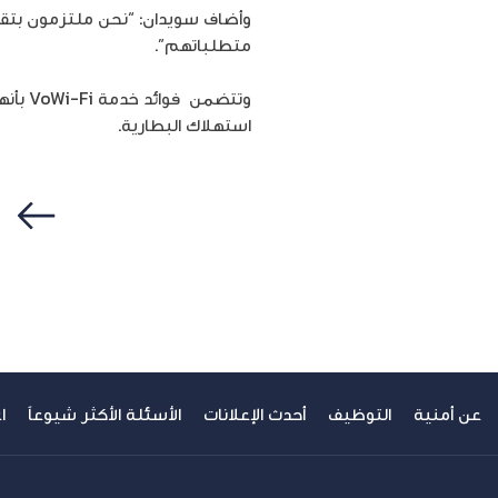
متطلباتهم”.
وتتضم
استهلاك البطارية.
سابق
عن أمنية
التوظيف
أحدث الإعلانات
الأسئلة الأكثر شيوعاً
ا