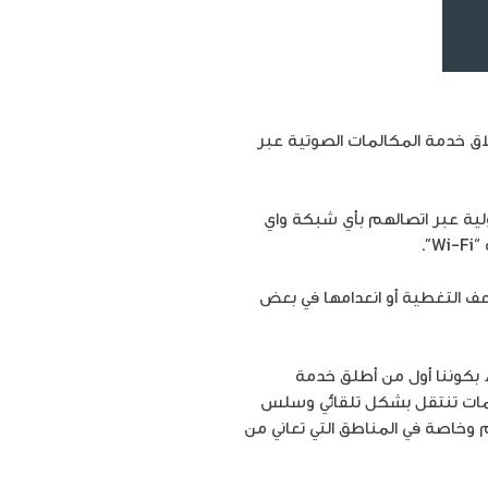
اق خدمة المكالمات الصوتية عبر
لدولية عبر اتصالهم بأي شبكة واي
”.
ف التغطية أو انعدامها في بعض
 بكوننا أول من أطلق خدمة
المكالمات تنتقل بشكل تلقائي وسلس
 وخاصة في المناطق التي تعاني من