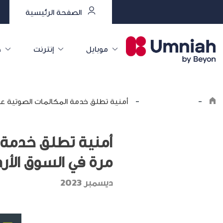
الصفحة الرئيسية
موبايل
إنترنت
خ
-
اكتشف أمنية
-
أمنية تطلق خدمة المكالمات الصوتية عبر الواي فاي (VoWi-Fi) لأول 
مرة في السوق الأرد
ديسمبر 2023