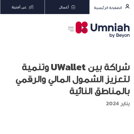
أعمال
عن أمنية
الصفحة الرئيسية
شراكة بين UWallet وتنمية
لتعزيز الشمول المالي والرقمي
بالمناطق النائية
يناير 2024