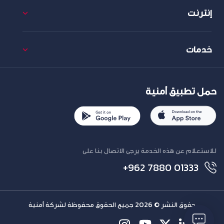
إنترنت
خدمات
حمل تطبيق أمنية
للاستعلام عن هذه الخدمة يرجى الاتصال بنا على
+962 7880 01333
حقوق النشر © 2026 جميع الحقوق محفوظة لشركة أمنية