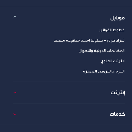
موبايل
خطوط الفواتير
شراء حزم – خطوط امنية مدفوعة مسبقا
المكالمات الدولية والتجوال
انترنت الخلوي
الحزم والعروض المميزة
إنترنت
خدمات