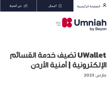
أعمال
عن أمنية
الصفحة الرئيسية
UWallet تضيف خدمة القسائم
الإلكترونية | أمنية الأردن
مارس 2023