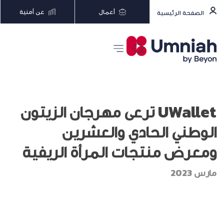
أعمال
عن أمنية
الصفحة الرئيسية
UWallet ترعى مهرجان الزيتون
الوطني الحادي والعشرين
ومعرض منتجات المرأة الريفية
مارس 2023