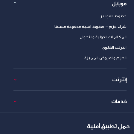
موبايل
خطوط الفواتير
شراء حزم – خطوط امنية مدفوعة مسبقا
المكالمات الدولية والتجوال
انترنت الخلوي
الحزم والعروض المميزة
إنترنت
خدمات
حمل تطبيق أمنية