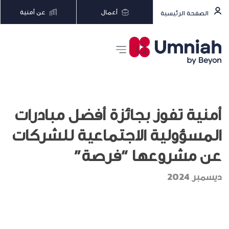
أعمال
عن أمنية
الصفحة الرئيسية
أمنية تفوز بجائزة أفضل مبادرات
المسؤولية الاجتماعية للشركات
عن مشروعها “فرصة”
ديسمبر 2024