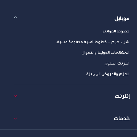
موبايل
خطوط الفواتير
شراء حزم – خطوط امنية مدفوعة مسبقا
المكالمات الدولية والتجوال
انترنت الخلوي
الحزم والعروض المميزة
إنترنت
خدمات