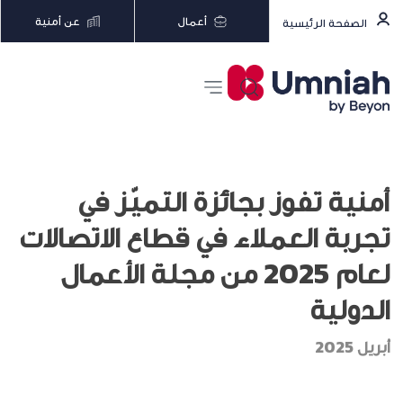
أعمال
عن أمنية
الصفحة الرئيسية
أمنية تفوز بجائزة التميّز في
تجربة العملاء في قطاع الاتصالات
لعام 2025 من مجلة الأعمال
الدولية
أبريل 2025