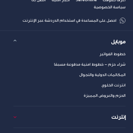
سياسة الخصوصية
احصل على المساعدة في استخدام الدردشة عبر الإنترنت
موبايل
خطوط الفواتير
شراء حزم – خطوط امنية مدفوعة مسبقا
المكالمات الدولية والتجوال
انترنت الخلوي
الحزم والعروض المميزة
إنترنت