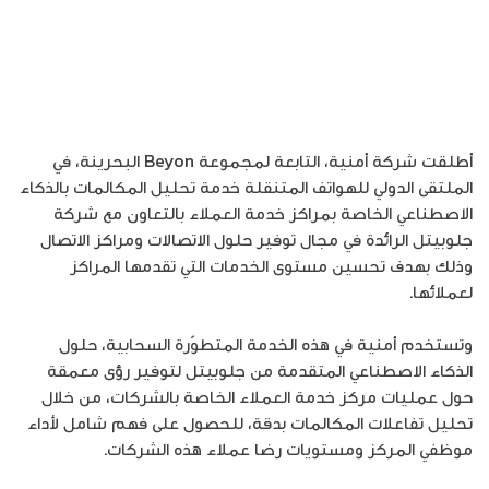
أطلقت شركة أمنية، التابعة لمجموعة Beyon البحرينة، في
الملتقى الدولي للهواتف المتنقلة خدمة تحليل المكالمات بالذكاء
الاصطناعي الخاصة بمراكز خدمة العملاء بالتعاون مع شركة
جلوبيتل الرائدة في مجال توفير حلول الاتصالات ومراكز الاتصال
وذلك بهدف تحسين مستوى الخدمات التي تقدمها المراكز
لعملائها.
وتستخدم أمنية في هذه الخدمة المتطوّرة السحابية، حلول
الذكاء الاصطناعي المتقدمة من جلوبيتل لتوفير رؤى معمقة
حول عمليات مركز خدمة العملاء الخاصة بالشركات، من خلال
تحليل تفاعلات المكالمات بدقة، للحصول على فهم شامل لأداء
موظفي المركز ومستويات رضا عملاء هذه الشركات.