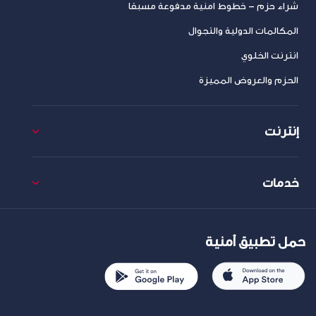
شراء حزم – خطوط امنية مدفوعة مسبقا
المكالمات الدولية والتجوال
انترنت الخلوي
الحزم والعروض المميزة
إنترنت
خدمات
حمل تطبيق أمنية