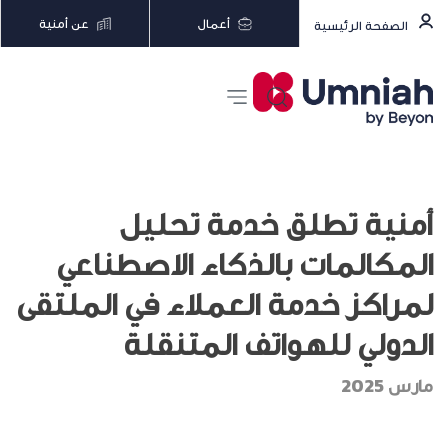
أعمال
عن أمنية
الصفحة الرئيسية
أمنية تطلق خدمة تحليل
المكالمات بالذكاء الاصطناعي
لمراكز خدمة العملاء في الملتقى
الدولي للهواتف المتنقلة
مارس 2025