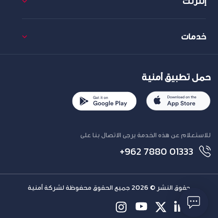
إنترنت
خدمات
حمل تطبيق أمنية
للاستعلام عن هذه الخدمة يرجى الاتصال بنا على
+962 7880 01333
حقوق النشر © 2026 جميع الحقوق محفوظة لشركة أمنية