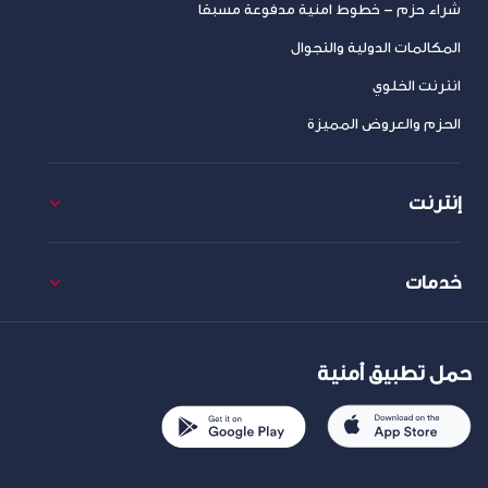
شراء حزم – خطوط امنية مدفوعة مسبقا
المكالمات الدولية والتجوال
انترنت الخلوي
الحزم والعروض المميزة
إنترنت
خدمات
حمل تطبيق أمنية