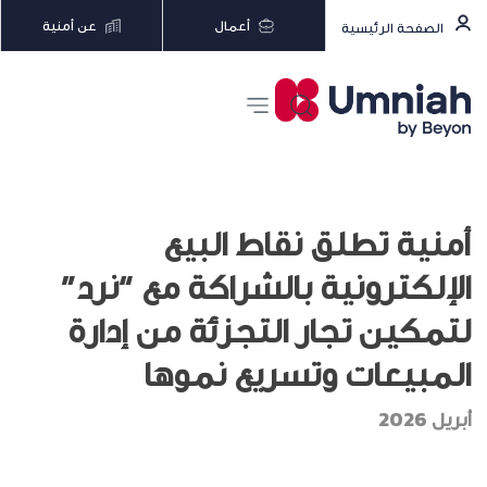
أعمال
عن أمنية
الصفحة الرئيسية
أمنية تطلق نقاط البيع
الإلكترونية بالشراكة مع “نرد”
لتمكين تجار التجزئة من إدارة
المبيعات وتسريع نموها
أبريل 2026