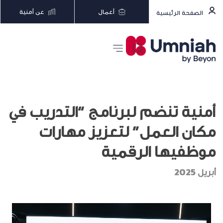
أعمال
عن أمنية
الصفحة الرئيسية
أمنية تنضم لبرنامج “التدريب في
مكان العمل” لتعزيز مهارات
موظفيها الرقمية
أبريل 2025