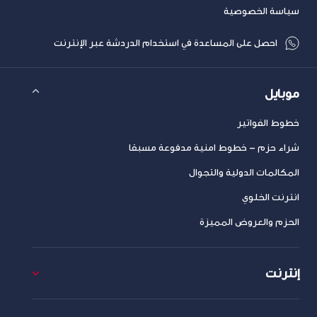
سياسة الخصوصية
احصل على المساعدة في استخدام الدردشة عبر الإنترنت
موبايل
خطوط الفواتير
شراء حزم – خطوط امنية مدفوعة مسبقا
المكالمات الدولية والتجوال
انترنت الخلوي
الحزم والعروض المميزة
إنترنت