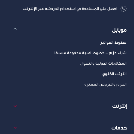
احصل على المساعدة في استخدام الدردشة عبر الإنترنت
موبايل
خطوط الفواتير
شراء حزم – خطوط امنية مدفوعة مسبقا
المكالمات الدولية والتجوال
انترنت الخلوي
الحزم والعروض المميزة
إنترنت
خدمات