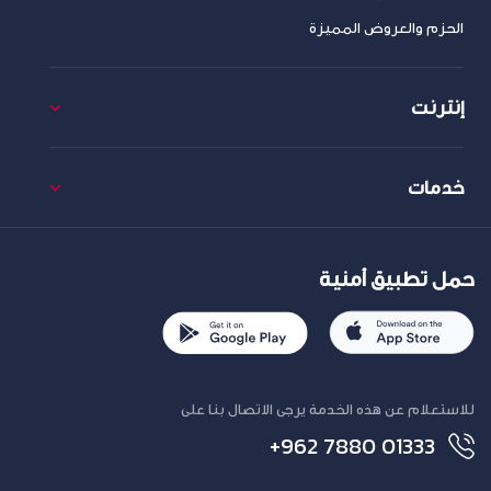
الحزم والعروض المميزة
إنترنت
خدمات
حمل تطبيق أمنية
للاستعلام عن هذه الخدمة يرجى الاتصال بنا على
+962 7880 01333