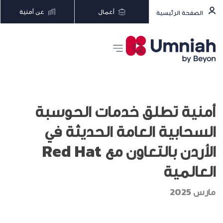
أعمال
عن أمنية
الصفحة الرئيسية
أمنية تطلق خدمات الحوسبة
السحابية العامة الحديثة في
الأردن بالتعاون مع Red Hat
العالمية
مارس 2025