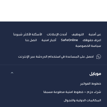
عن أمنية
التوظيف
أحدث الإعلانات
الأسئلة الأكثر شيوعاً
اعرف حقوقك
SafeOnline
أخبار امنية
اتصل بنا
سياسة الخصوصية
احصل على المساعدة في استخدام الدردشة عبر الإنترنت
موبايل
خطوط الفواتير
شراء حزم – خطوط امنية مدفوعة مسبقا
المكالمات الدولية والتجوال