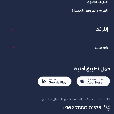
انترنت الخلوي
الحزم والعروض المميزة
إنترنت
خدمات
حمل تطبيق أمنية
للاستعلام عن هذه الخدمة يرجى الاتصال بنا على
+962 7880 01333