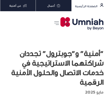
أعمال
عن أمنية
الصفحة الرئيسية
“أمنية” و”جوبترول” تجددان
شراكتهما الاستراتيجية في
خدمات الاتصال والحلول الأمنية
الرقمية
مايو 2025