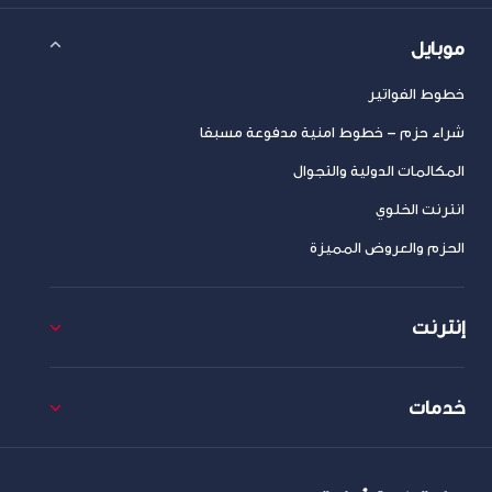
موبايل
خطوط الفواتير
شراء حزم – خطوط امنية مدفوعة مسبقا
المكالمات الدولية والتجوال
انترنت الخلوي
الحزم والعروض المميزة
إنترنت
خدمات