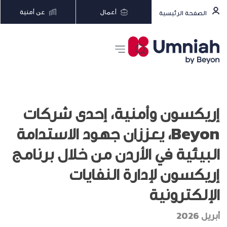
أعمال
عن أمنية
الصفحة الرئيسية
إريكسون وأمنية، إحدى شركات
Beyon، يعززان جهود الاستدامة
البيئية في الأردن من خلال برنامج
إريكسون لإدارة النفايات
الإلكترونية
أبريل 2026