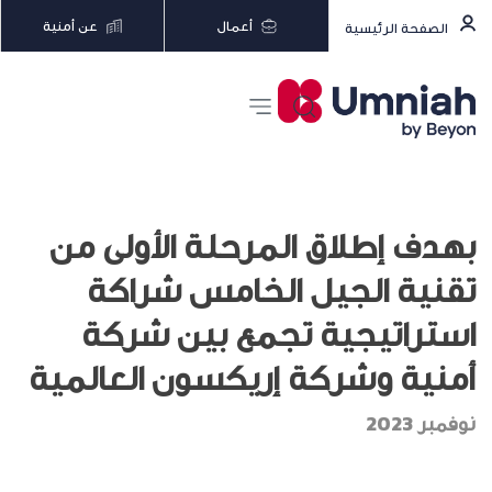
أعمال
عن أمنية
الصفحة الرئيسية
بهدف إطلاق المرحلة الأولى من
تقنية الجيل الخامس شراكة
استراتيجية تجمع بين شركة
أمنية وشركة إريكسون العالمية
نوفمبر 2023