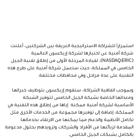
استمراراً للشراكة الاستراتيجية العريقة بين الشركتين، أعلنت
شركة أمنية عن اختيارها لشركة إريكسون العالمية
(NASDAQ:ERIC)، لقيادة المرحلة الأولى من إطلاق تقنية الجيل
الخامس في المملكة، حيث ستعمل شركة أمنية على طرح هذه
التقنية على عدة مراحل وفي محافظات مختلفة.
وبموجب اتفاقية الشراكة، ستقوم إريكسون بتوظيف خبراتها
ومعداتها الخاصة بشبكة الجيل الخامس لتوفير الشبكة
الأساسية لشركة أمنية ممكنة إياها من إطلاق هذه التقنية في
المملكة، إضافة إلى توفيرها مجموعة من الخدمات الأخرى مثل
تكامل الأنظمة والدعم مما يمكنها من الارتقاء بخدماتها
المقدمة لزبائنها من الأفراد والشركات وتزويدهم بحلول مدعومة
بالكامل بشبكات الجيل الخامس.