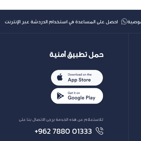
وصية
احصل على المساعدة في استخدام الدردشة عبر الإنترنت
حمل تطبيق أمنية
للاستعلام عن هذه الخدمة يرجى الاتصال بنا على
+962 7880 01333