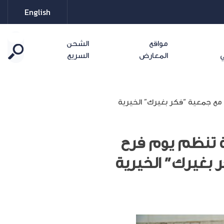
English
مواقع
الشحن
ي
المعارض
السريع
مع جمعية “فكر بغيرك” الخيرية
ة تنظم يوم فرح
 بغيرك” الخيرية