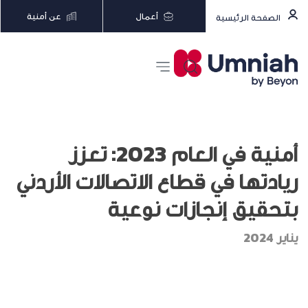
أعمال
عن أمنية
الصفحة الرئيسية
أمنية في العام 2023: تعزز
ريادتها في قطاع الاتصالات الأردني
بتحقيق إنجازات نوعية
يناير 2024