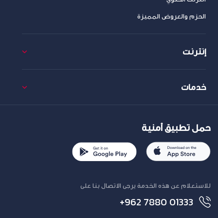
الحزم والعروض المميزة
إنترنت
خدمات
حمل تطبيق أمنية
للاستعلام عن هذه الخدمة يرجى الاتصال بنا على
+962 7880 01333