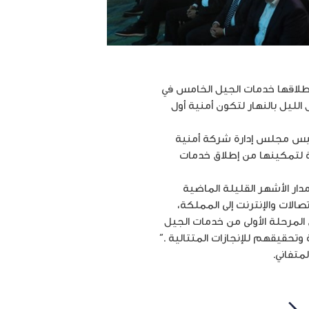
بإطلاقها خدمات الجيل الخامس في
لليل بالنهار لتكون أمنية أول
رئيس مجلس إدارة شركة أمنية
ة لتمكينها من إطلاق خدمات
دار الأشهر القليلة الماضية
صالات والإنترنت إلى المملكة،
 المرحلة الأولى من خدمات الجيل
وتحقيقهم للإنجازات المتتالية .”
متفاني.