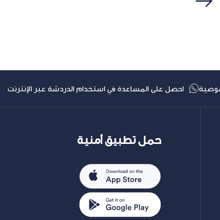
التالي
وصية
احصل على المساعدة في استخدام الدردشة عبر الإنترنت
حمل تطبيق أمنية