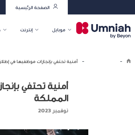
الصفحة الرئيسية
موبايل
إنترنت
خ
-
اكتشف أمنية
-
أمنية تحتفي بإنجازات موظفيها في إطل
أمنية تحتفي بإنج
المملكة
نوفمبر 2023