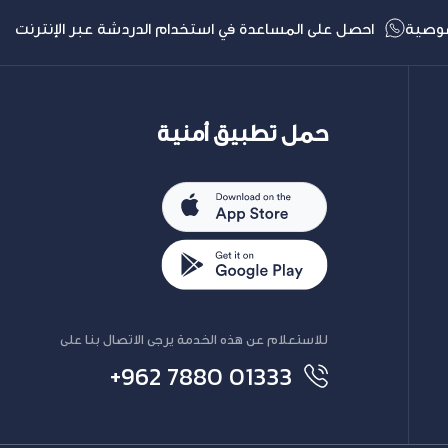
وصية
احصل على المساعدة في استخدام الدردشة عبر الإنترنت
حمل تطبيق أمنية
للاستعلام عن هذه الخدمة يرجى الاتصال بنا على
+962 7880 01333