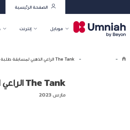
الصفحة الرئيسية
موبايل
إنترنت
خ
-
اكتشف أمنية
-
The Tank الراعي الذهبي لمسابقة طلبة الجامعات الأردنية للريادة
The Tank الراعي الذهبي لمسابقة طلبة الجامعات الأردنية للريادة
مارس 2023