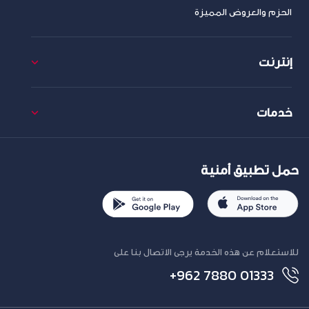
الحزم والعروض المميزة
إنترنت
خدمات
حمل تطبيق أمنية
للاستعلام عن هذه الخدمة يرجى الاتصال بنا على
+962 7880 01333