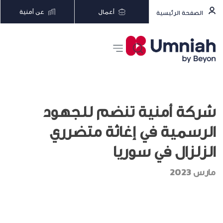
أعمال
عن أمنية
الصفحة الرئيسية
شركة أمنية تنضم للجهود
الرسمية في إغاثة متضرري
الزلزال في سوريا
مارس 2023