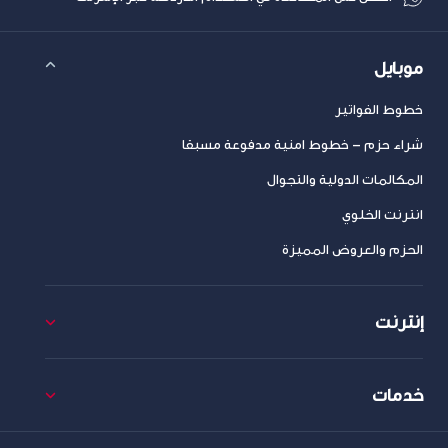
موبايل
خطوط الفواتير
شراء حزم – خطوط امنية مدفوعة مسبقا
المكالمات الدولية والتجوال
انترنت الخلوي
الحزم والعروض المميزة
إنترنت
خدمات