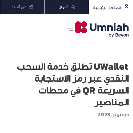
أعمال
عن أمنية
الصفحة الرئيسية
UWallet تطلق خدمة السحب
النقدي عبر رمز الاستجابة
السريعة QR في محطات
المناصير
ديسمبر 2023