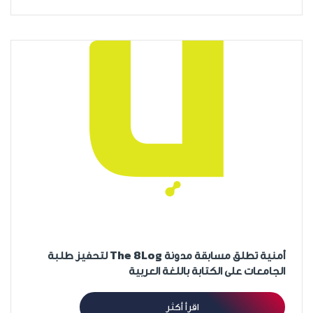
أمنية تطلق مسابقة مدونة The 8Log لتحفيز طلبة
الجامعات على الكتابة باللغة العربية
اقرأ أكثر