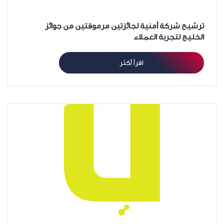
ترشيح شركة أمنية لجائزتين مرموقتين من جوائز
الخليج لتجربة العملاء
اقرأ أكثر