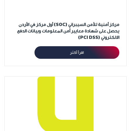
مركز أمنية للأمن السيبراني (SOC) أول مركز في الأردن
يحصل على شهادة معايير أمن المعلومات وبيانات الدفع
الالكتروني (PCI DSS)
اقرأ أكثر