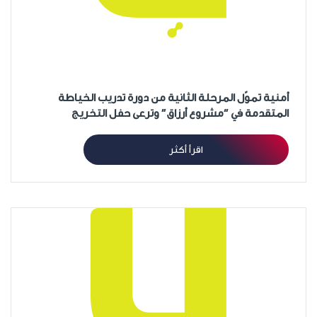
أمنية تموّل المرحلة الثانية من دورة تدريب الخياطة
المتقدمة في “مشروع أرزاق” وترعى حفل التخريج
اقرأ أكثر