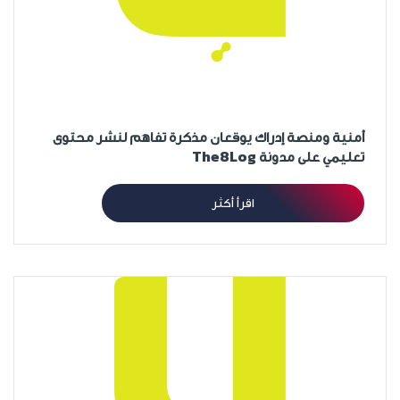
أمنية ومنصة إدراك يوقعان مذكرة تفاهم لنشر محتوى
تعليمي على مدونة The8Log
اقرأ أكثر