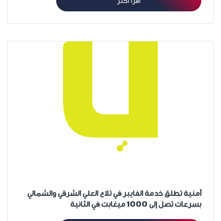
اقرأ أكثر
أمنية تطلق خدمة الفايبر في تلاع العلي الشرقي والشمالي
بسرعات تصل إلى 1000 ميغابت في الثانية