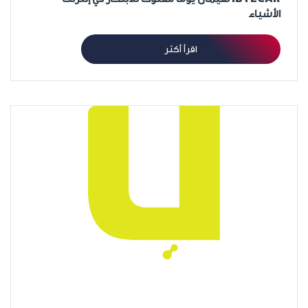
الأشياء
اقرأ أكثر