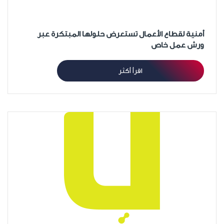
أمنية لقطاع الأعمال تستعرض حلولها المبتكرة عبر
ورش عمل خاص
اقرأ أكثر