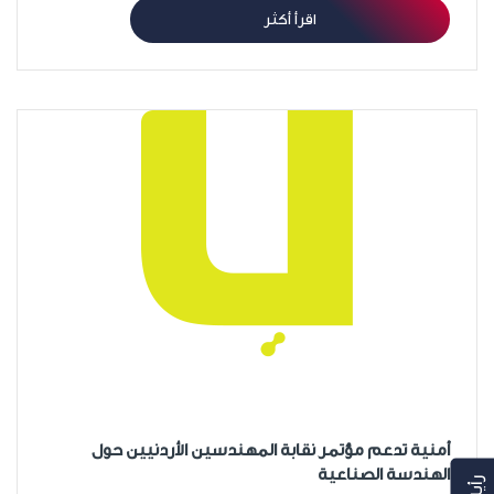
اقرأ أكثر
أمنية تدعم مؤتمر نقابة المهندسين الأردنيين حول
الهندسة الصناعية