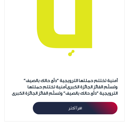
أمنية تختتم حملتها الترويجية “دلّع حالك بالصيف”
وتسلّم الفائز الجائزة الكبرىأمنية تختتم حملتها
الترويجية “دلّع حالك بالصيف” وتسلّم الفائز الجائزة الكبرى
اقرأ أكثر