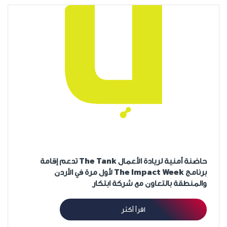
حاضنة أمنية لريادة الأعمال The Tank تدعم إقامة
برنامج The Impact Week لأول مرة في الأردن
والمنطقة بالتعاون مع شركة ابتكار
اقرأ أكثر