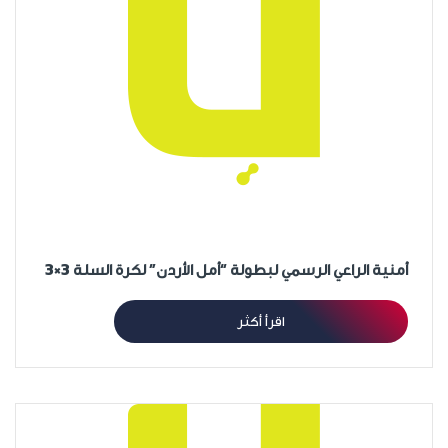
أمنية الراعي الرسمي لبطولة “أمل الأردن” لكرة السلة 3×3
اقرأ أكثر