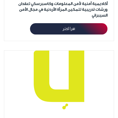
أكاديمية أمنية لأمن المعلومات وكاسبرسكي تعقدان
ورشات تدريبية لتمكين المرأة الأردنية في مجال الأمن
السيبراني
اقرأ أكثر