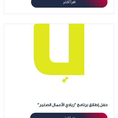
اقرأ أكثر
حفل إطلاق برنامج “ريادي الأعمال الصغير”