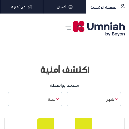
أعمال
عن أمنية
الصفحة الرئيسية
اكتشف أمنية
مصنف بواسطة