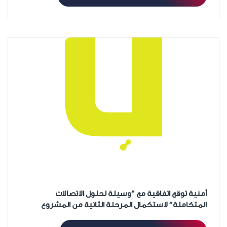
أمنية توقع اتفاقية مع “وسيلة لحلول الاتصالات
المتكاملة” لاستكمال المرحلة الثانية من المشروع