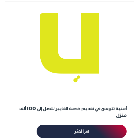
أمنية تتوسع في تقديم خدمة الفايبر لتصل إلى 100 ألف
منزل
اقرأ أكثر