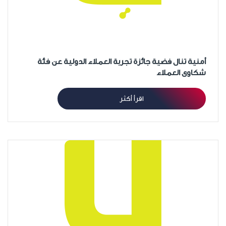
أمنية تنال فضية جائزة تجربة العملاء الدولية عن فئة
شكاوى العملاء
اقرأ أكثر