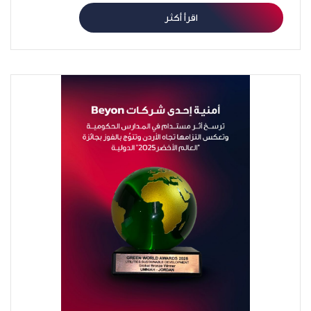
اقرأ أكثر