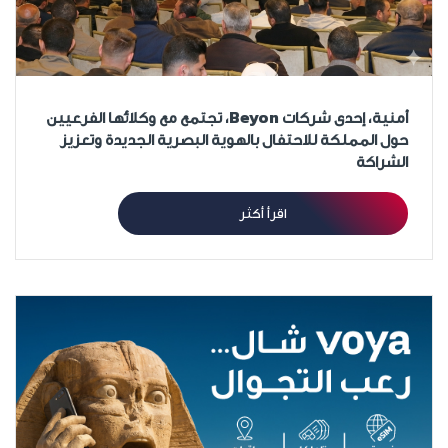
أمنية، إحدى شركات Beyon، تجتمع مع وكلائها الفرعيين
حول المملكة للاحتفال بالهوية البصرية الجديدة وتعزيز
الشراكة
اقرأ أكثر