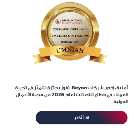
أمنية، إحدى شركات Beyon، تفوز بجائزة التميّز في تجربة
العملاء في قطاع الاتصالات لعام 2026 من مجلة الأعمال
الدولية
اقرأ أكثر