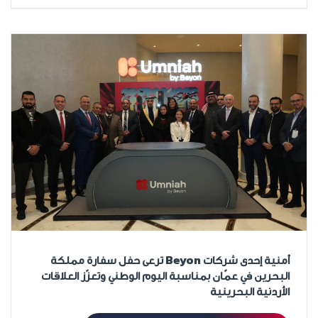
أمنية إحدى شركات Beyon ترعى حفل سفارة مملكة
البحرين في عمّان بمناسبة اليوم الوطني وتعزّز العلاقات
الأردنية البحرينية