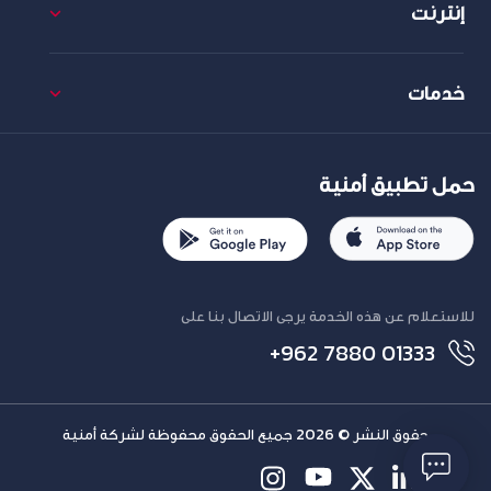
إنترنت
خدمات
حمل تطبيق أمنية
للاستعلام عن هذه الخدمة يرجى الاتصال بنا على
+962 7880 01333
حقوق النشر © 2026 جميع الحقوق محفوظة لشركة أمنية