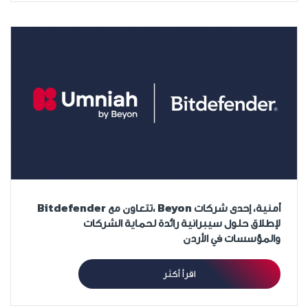
أمنية، إحدى شركات Beyon ،تتعاون مع Bitdefender
لإطلاق حلول سيبرانية رائدة لحماية الشركات
والمؤسسات في الأردن
اقرأ أكثر