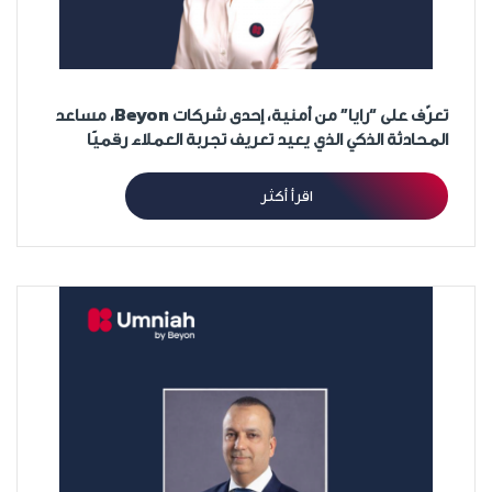
تعرّف على “رايا” من أمنية، إحدى شركات Beyon، مساعد
المحادثة الذكي الذي يعيد تعريف تجربة العملاء رقميًا
اقرأ أكثر