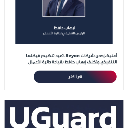
أمنية، إحدى شركات Beyon، تعيد تنظيم هيكلها
التنفيذي وتكلف إيهاب حافظ بقيادة دائرة الأعمال
اقرأ أكثر