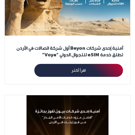
أمنية إحدى شركات Beyon أول شركة اتصالات في الأردن
تطلق خدمة eSIM للتجوال الدولي “Voya”
اقرأ أكثر