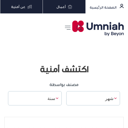
أعمال
عن أمنية
الصفحة الرئيسية
اكتشف أمنية
مصنف بواسطة