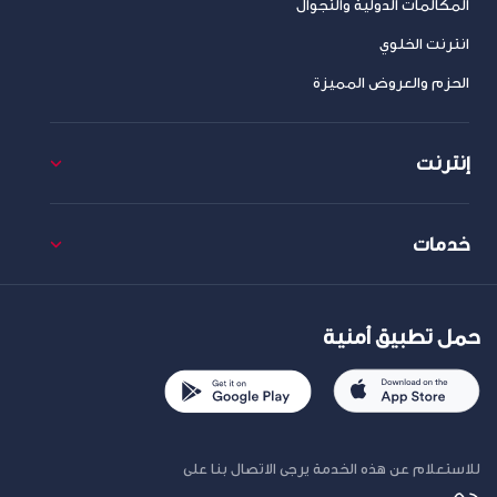
المكالمات الدولية والتجوال
انترنت الخلوي
الحزم والعروض المميزة
إنترنت
خدمات
حمل تطبيق أمنية
للاستعلام عن هذه الخدمة يرجى الاتصال بنا على