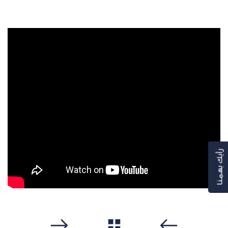
رأيك بهمنا