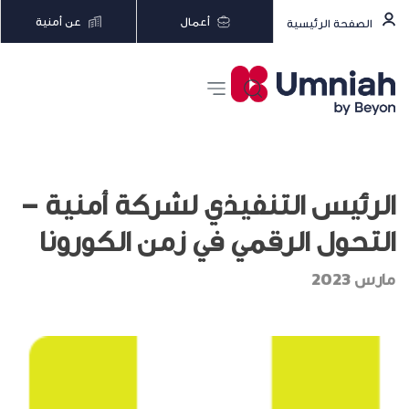
أعمال
عن أمنية
الصفحة الرئيسية
الرئيس التنفيذي لشركة أمنية –
التحول الرقمي في زمن الكورونا
مارس 2023