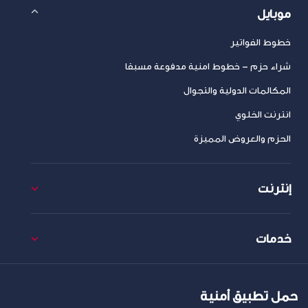
موبايل
خطوط الفواتير
شراء حزم – خطوط امنية مدفوعة مسبقا
المكالمات الدولية والتجوال
انترنت الخلوي
الحزم والعروض المميزة
إنترنت
خدمات
حمل تطبيق أمنية