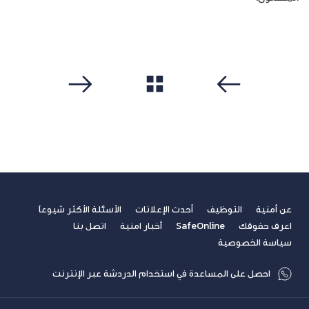
مشاهدة الكل
سابق
التالي
عن أمنية
التوظيف
أحدث الإعلانات
الأسئلة الأكثر شيوعاً
اعرف حقوقك
SafeOnline
أخبار امنية
اتصل بنا
سياسة الخصوصية
احصل على المساعدة في استخدام الدردشة عبر الإنترنت