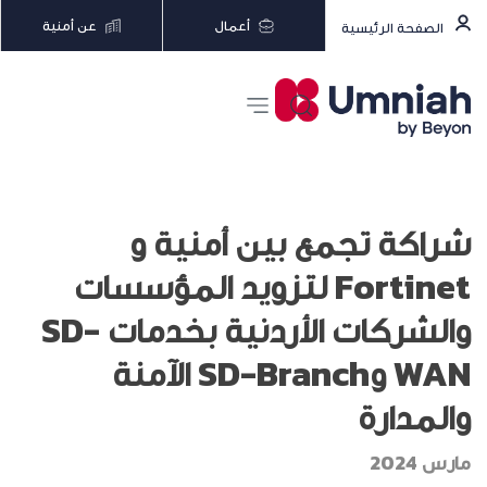
أعمال
عن أمنية
الصفحة الرئيسية
شراكة تجمع بين أمنية و
Fortinet لتزويد المؤسسات
والشركات الأردنية بخدمات SD-
WAN وSD-Branch الآمنة
والمدارة
مارس 2024