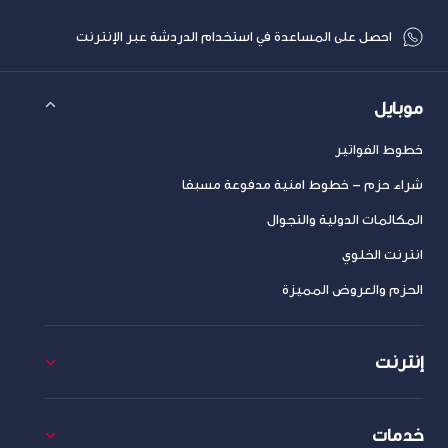
احصل على المساعدة في استخدام الدردشة عبر الإنترنت
موبايل
خطوط الفواتير
شراء حزم – خطوط امنية مدفوعة مسبقا
المكالمات الدولية والتجوال
انترنت الخلوي
الحزم والعروض المميزة
إنترنت
خدمات