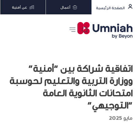
أعمال
عن أمنية
الصفحة الرئيسية
اتفاقية شراكة بين “أمنية”
ووزارة التربية والتعليم لحوسبة
امتحانات الثانوية العامة
“التوجيهي”
مايو 2025