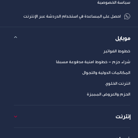
سياسة الخصوصية
احصل على المساعدة في استخدام الدردشة عبر الإنترنت
موبايل
خطوط الفواتير
شراء حزم – خطوط امنية مدفوعة مسبقا
المكالمات الدولية والتجوال
انترنت الخلوي
الحزم والعروض المميزة
إنترنت