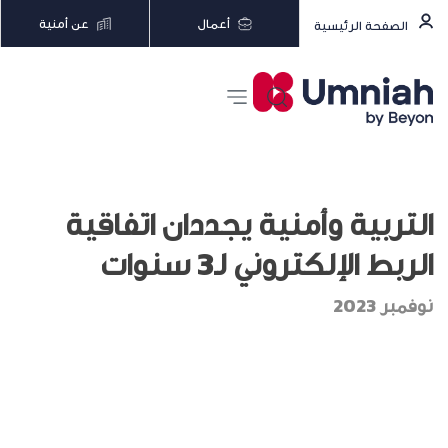
أعمال
عن أمنية
الصفحة الرئيسية
التربية وأمنية يجددان اتفاقية
الربط الإلكتروني لـ3 سنوات
نوفمبر 2023