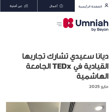
أعمال
عن أمنية
الصفحة الرئيسية
ديانا سعيدي تشارك تجاربها
القيادية في TEDx الجامعة
الهاشمية
مايو 2025