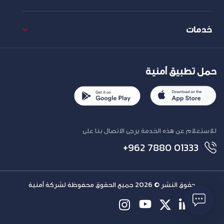
خدمات
حمل تطبيق أمنية
للاستعلام عن هذه الخدمة يرجى الاتصال بنا على
+962 7880 01333
حقوق النشر © 2026 جميع الحقوق محفوظة لشركة أمنية