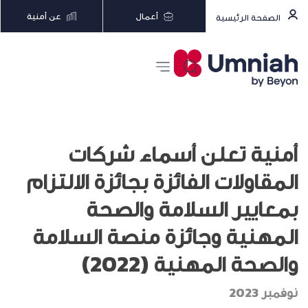
أعمال
عن أمنية
الصفحة الرئيسية
أمنية تعلن أسماء شركات
المقاولات الفائزة بجائزة الالتزام
بمعايير السلامة والصحة
المهنية وجائزة منصة السلامة
والصحة المهنية (2022)
نوفمبر 2023