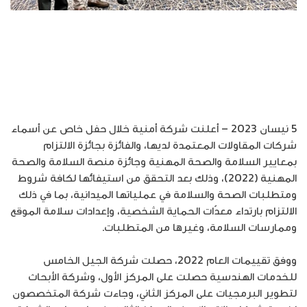
5 نيسان 2023 – أعلنت شركة أمنية خلال حفل خاص عن أسماء
شركات المقاولات المعتمدة لديها، والفائزة بجائزة الالتزام
بمعايير السلامة والصحة المهنية وجائزة منصة السلامة والصحة
المهنية (2022)، وذلك بعد التحقق من استيفائها لكافة شروط
ومتطلبات الصحة والسلامة في عملياتها الميدانية، بما في ذلك
الالتزام بارتداء معدّات الحماية الشخصية، وإعدادات سلامة الموقع
وممارسات السلامة، وغيرها من المتطلبات.
ووفق تقييمات العام 2022، حصلت شركة الجيل الخامس
للخدمات الهندسية حصلت على المركز الأول، وشركة الأبحاث
لتطوير البرمجيات على المركز الثاني، وجاءت شركة المتخصصون