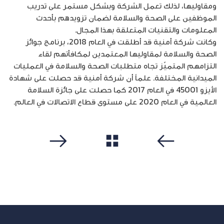
ومقاوليها، لذلك تعمل الشركة وبشكل مستمر على تدريب
الموظفين على الصحة والسلامة لضمان تزويدهم بأحدث
المعلومات والتقنيات المتعلقة بهذا المجال.
وكانت شركة أمنية قد أطلقت في العام 2018، برنامج جوائز
الصحة والسلامة لمقاوليها المعتمدين لمكافأتهم لقاء
التزامهم المتميّز تجاه متطلبات الصحة والسلامة في العمليات
الميدانية المختلفة. علماً أن شركة أمنية قد حصلت على شهادة
الأيزو 45001 في العام 2017 كما حصلت على جائزة السلامة
العالمية في العام 2020 على مستوى قطاع الاتصالات في العالم.
مشاهدة الكل
سابق
التالي