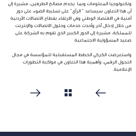
وتكنولوجيا المعلومات وبما يخدم مصالح الطرفين، مشيرة إلى
أن هذا التعاون سيساعد ” الرأي” على تسليط الضوء على دور
أمنية في الاقتصاد الوطني وفي الارتقاء بقطاع الاتصالات الأردنية
من خلال إدخال آخر وأحدث خدمات وحلول الاتصالات والإنترنت
للمملكة، مشيرة إلى الدور الكبير الذي تقوم به الشركة على
صعيد المسؤولية الاجتماعية
واستعرضت الكركي الخطط المستقبلية للمؤسسة في مجال
التحول الرقمي، وأهمية هذا التعاون في مواكبة التطورات
الإعلامية.
مشاهدة الكل
سابق
التالي