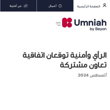
أعمال
عن أمنية
الصفحة الرئيسية
الرأي وأمنية توقعان اتفاقية
تعاون مشتركة
أغسطس 2024