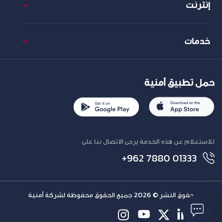
إنترنت
خدمات
حمل تطبيق أمنية
للاستعلام عن هذه الخدمة يرجى الاتصال بنا على
+962 7880 01333
حقوق النشر © 2026 جميع الحقوق محفوظة لشركة أمنية