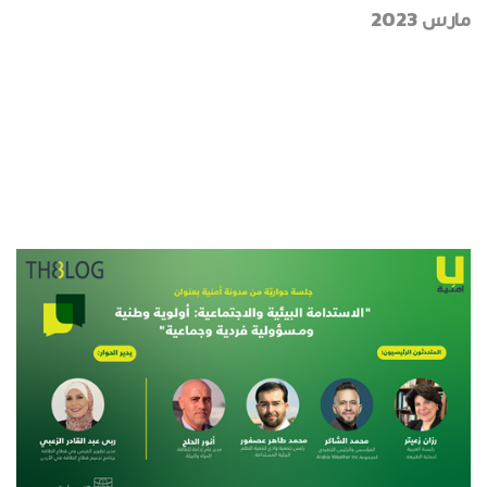
مارس 2023