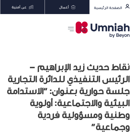
أعمال
عن أمنية
الصفحة الرئيسية
نقاط حديث زيد الإبراهيم –
الرئيس التنفيذي للدائرة التجارية
جلسة حوارية بعنوان: “الاستدامة
البيئية والاجتماعية: أولوية
وطنية ومسؤولية فردية
وجماعية”