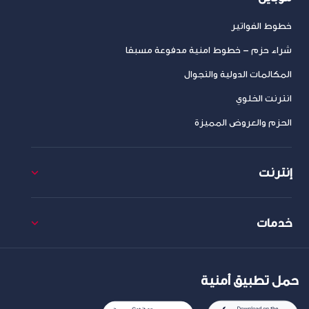
خطوط الفواتير
شراء حزم – خطوط امنية مدفوعة مسبقا
المكالمات الدولية والتجوال
انترنت الخلوي
الحزم والعروض المميزة
إنترنت
خدمات
حمل تطبيق أمنية