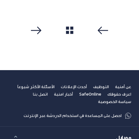
مشاهدة الكل
سابق
التالي
عن أمنية
التوظيف
أحدث الإعلانات
الأسئلة الأكثر شيوعاً
اعرف حقوقك
SafeOnline
أخبار امنية
اتصل بنا
سياسة الخصوصية
احصل على المساعدة في استخدام الدردشة عبر الإنترنت
موبايل