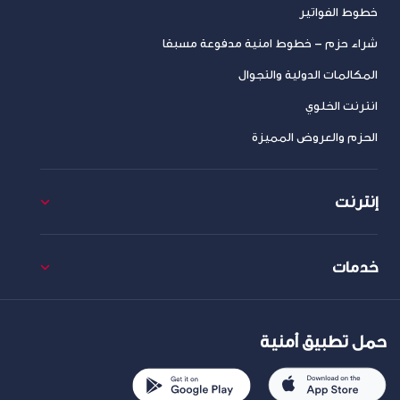
خطوط الفواتير
شراء حزم – خطوط امنية مدفوعة مسبقا
المكالمات الدولية والتجوال
انترنت الخلوي
الحزم والعروض المميزة
إنترنت
خدمات
حمل تطبيق أمنية