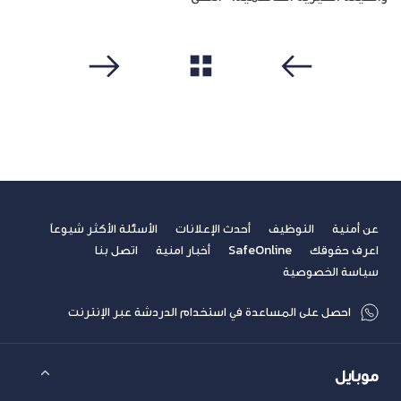
مشاهدة الكل
سابق
التالي
عن أمنية
التوظيف
أحدث الإعلانات
الأسئلة الأكثر شيوعاً
اعرف حقوقك
SafeOnline
أخبار امنية
اتصل بنا
سياسة الخصوصية
احصل على المساعدة في استخدام الدردشة عبر الإنترنت
موبايل