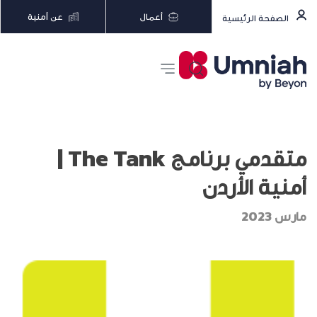
أعمال
عن أمنية
الصفحة الرئيسية
متقدمي برنامج The Tank |
أمنية الأردن
مارس 2023