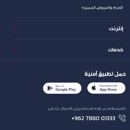
الحزم والعروض المميزة
إنترنت
خدمات
حمل تطبيق أمنية
للاستعلام عن هذه الخدمة يرجى الاتصال بنا على
+962 7880 01333