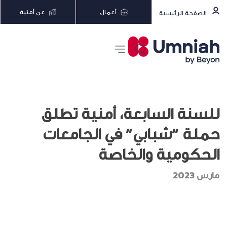
أعمال
عن أمنية
الصفحة الرئيسية
للسنة السابعة، أمنية تطلق
حملة “شبابي” في الجامعات
الحكومية والخاصة
مارس 2023