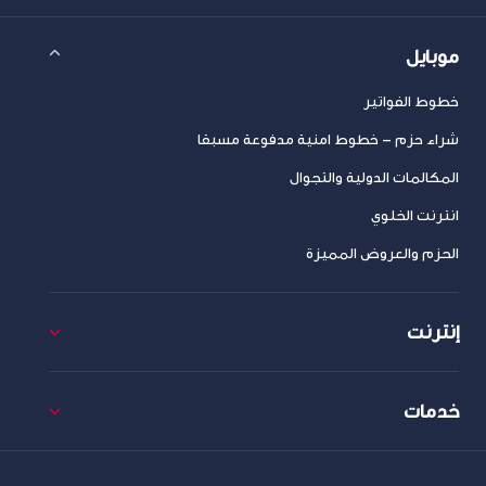
موبايل
خطوط الفواتير
شراء حزم – خطوط امنية مدفوعة مسبقا
المكالمات الدولية والتجوال
انترنت الخلوي
الحزم والعروض المميزة
إنترنت
خدمات