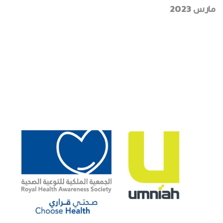
مارس 2023