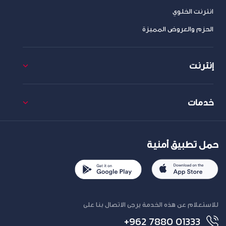
انترنت الخلوي
الحزم والعروض المميزة
إنترنت
خدمات
حمل تطبيق أمنية
للاستعلام عن هذه الخدمة يرجى الاتصال بنا على
+962 7880 01333