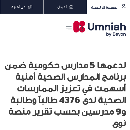
أعمال
عن أمنية
الصفحة الرئيسية
لدعمها 5 مدارس حكومية ضمن
برنامج المدارس الصحية أمنية
أسهمت في تعزيز الممارسات
الصحية لدى 4376 طالباً وطالبة
و9 مدرسين بحسب تقرير منصة
نوى