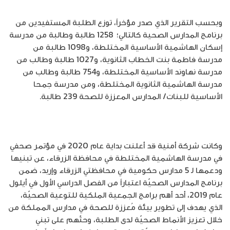
وبحسب التقرير الذي صدر مؤخراً، توزع الطلبة المستفيدين من
برنامج المدارس الصحية كالتالي؛ 1258 طالبة وطالبة من مدرسة
إسكان الهاشمية الأساسية المختلطة، و1098 طالبة من
مدرسة فاطمة بنت الخطاب الثانوية، و1027 طالبة وطالب من
مدرسة نهاوند الأساسية المختلطة، و754 طالبة وطالب من
مدرسة الهاشمية الثانوية المختلطة، ومن مدرسة جمحا
الأساسية للبنات/ المدارس المعززة للصحة 239 طالبة.
وكانت شركة أمنية قد أعلنت بداية عام 2020 في مؤتمر صحفي
في مدرسة الهاشمية المختلطة في محافظة الزرقاء، عن تبنيها
ودعمها لـ 5 مدارس حكومية في محافظتي الزرقاء وإربد، ضمن
برنامج المدارس الصحيّة اعتباراً من الفصل الدراسي الأول في أيلول
عام 2019، أحد أهم برامج الجمعية الملكية للتوعية الصحيّة،
الذي يهدف إلى تطوير بيئة مُعززة للصحة في مدارس المملكة من
خلال تعزيز الأنماط الصحيّة لدى الطلبة، وحثّهم على تبني