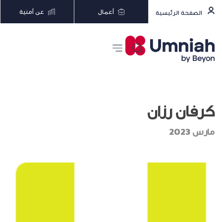
أعمال
عن أمنية
الصفحة الرئيسية
كرفان رزان
مارس 2023