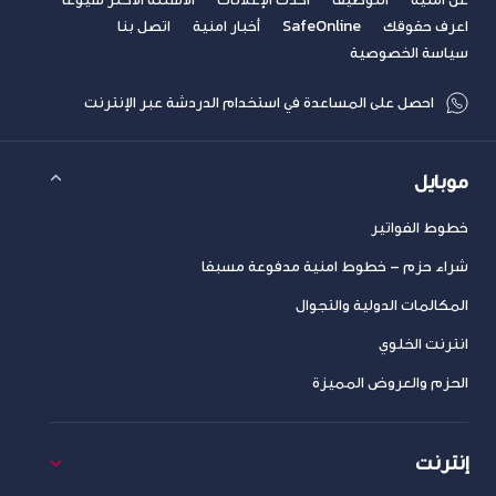
اعرف حقوقك
SafeOnline
أخبار امنية
اتصل بنا
سياسة الخصوصية
احصل على المساعدة في استخدام الدردشة عبر الإنترنت
موبايل
خطوط الفواتير
شراء حزم – خطوط امنية مدفوعة مسبقا
المكالمات الدولية والتجوال
انترنت الخلوي
الحزم والعروض المميزة
إنترنت