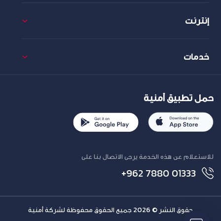
إنترنت
خدمات
حمل تطبيق أمنية
للاستعلام عن هذه الخدمة يرجى الاتصال بنا على
+962 7880 01333
حقوق النشر © 2026 جميع الحقوق محفوظة لشركة أمنية