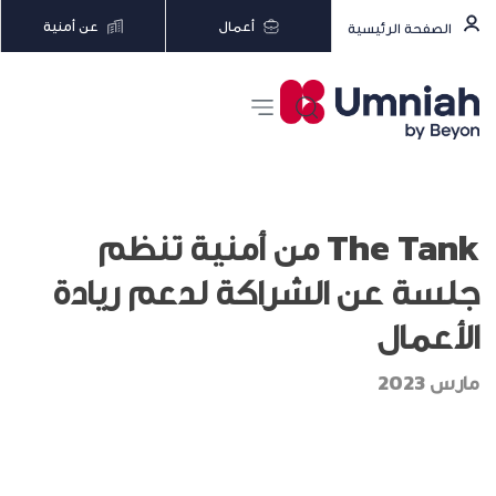
أعمال
عن أمنية
الصفحة الرئيسية
The Tank من أمنية تنظم
جلسة عن الشراكة لدعم ريادة
الأعمال
مارس 2023