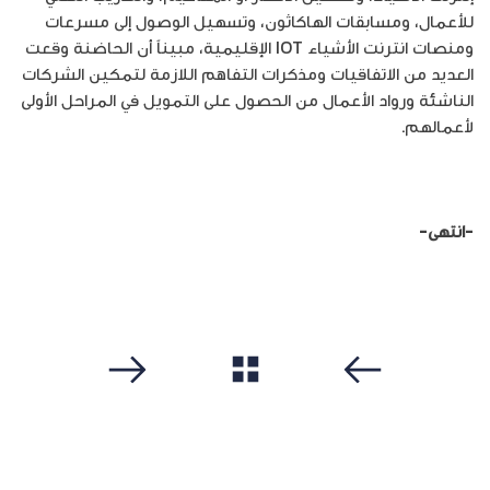
للأعمال، ومسابقات الهاكاثون، وتسهيل الوصول إلى مسرعات
ومنصات انترنت الأشياء IOT الإقليمية، مبيناً أن الحاضنة وقعت
العديد من الاتفاقيات ومذكرات التفاهم اللازمة لتمكين الشركات
الناشئة ورواد الأعمال من الحصول على التمويل في المراحل الأولى
لأعمالهم.
-انتهى-
مشاهدة الكل
سابق
التالي