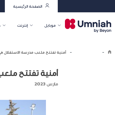
الصفحة الرئيسية
موبايل
إنترنت
خ
-
اكتشف أمنية
-
أمنية تفتتح ملعب مدرسة الاستقلال في 
أمنية تفتتح ملعب 
مارس 2023