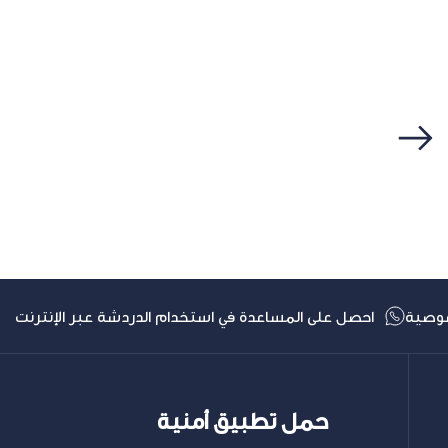
التالي
وصية
احصل على المساعدة في استخدام الدردشة عبر الإنترنت
حمل تطبيق أمنية