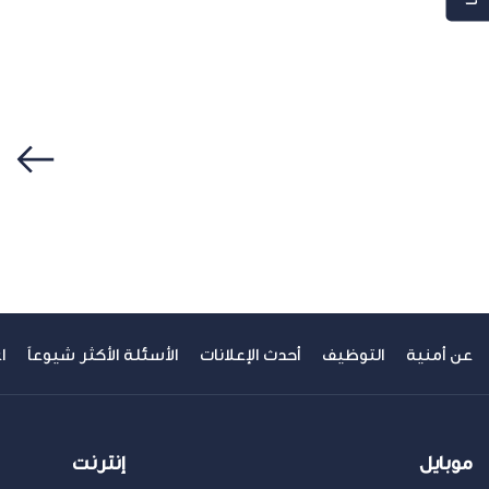
سابق
عن أمنية
التوظيف
أحدث الإعلانات
الأسئلة الأكثر شيوعاً
ا
موبايل
إنترنت