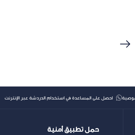
التالي
وصية
احصل على المساعدة في استخدام الدردشة عبر الإنترنت
حمل تطبيق أمنية