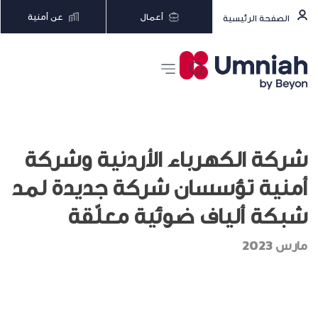
أعمال
عن أمنية
الصفحة الرئيسية
شركة الكهرباء الأردنية وشركة
أمنية تؤسسان شركة جديدة لمد
شبكة ألياف ضوئية معلّقة
مارس 2023