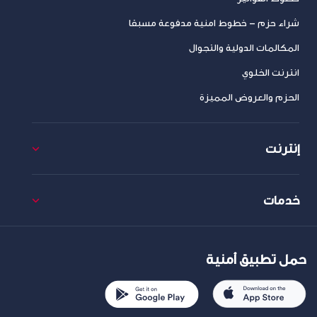
شراء حزم – خطوط امنية مدفوعة مسبقا
المكالمات الدولية والتجوال
انترنت الخلوي
الحزم والعروض المميزة
إنترنت
خدمات
حمل تطبيق أمنية