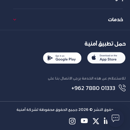
خدمات
حمل تطبيق أمنية
للاستعلام عن هذه الخدمة يرجى الاتصال بنا على
+962 7880 01333
حقوق النشر © 2026 جميع الحقوق محفوظة لشركة أمنية