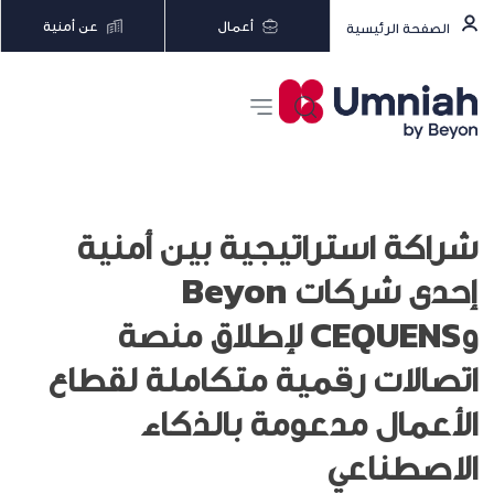
أعمال
عن أمنية
الصفحة الرئيسية
شراكة استراتيجية بين أمنية
إحدى شركات Beyon
وCEQUENS لإطلاق منصة
اتصالات رقمية متكاملة لقطاع
الأعمال مدعومة بالذكاء
الاصطناعي