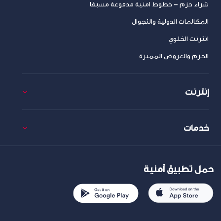
شراء حزم – خطوط امنية مدفوعة مسبقا
المكالمات الدولية والتجوال
انترنت الخلوي
الحزم والعروض المميزة
إنترنت
خدمات
حمل تطبيق أمنية