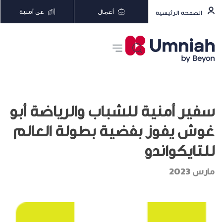
أعمال
عن أمنية
الصفحة الرئيسية
سفير أمنية للشباب والرياضة أبو
غوش يفوز بفضية بطولة العالم
للتايكواندو
مارس 2023