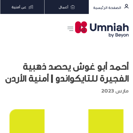
أعمال
عن أمنية
الصفحة الرئيسية
أحمد أبو غوش يحصد ذهبية
الفجيرة للتايكواندو | أمنية الأردن
مارس 2023