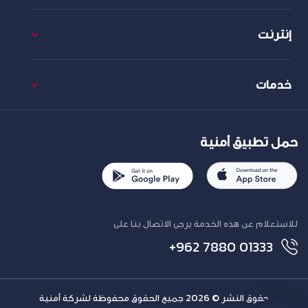
إنترنت
خدمات
حمل تطبيق أمنية
للاستعلام عن هذه الخدمة يرجى الاتصال بنا على
+962 7880 01333
حقوق النشر © 2026 جميع الحقوق محفوظة لشركة أمنية