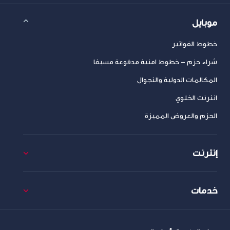
موبايل
خطوط الفواتير
شراء حزم – خطوط امنية مدفوعة مسبقا
المكالمات الدولية والتجوال
انترنت الخلوي
الحزم والعروض المميزة
إنترنت
خدمات