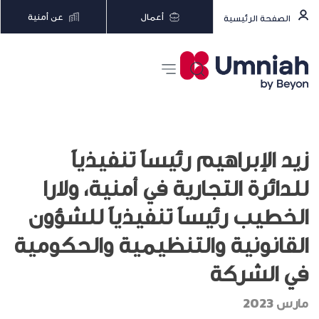
أعمال
عن أمنية
الصفحة الرئيسية
زيد الإبراهيم رئيساً تنفيذياً
للدائرة التجارية في أمنية، ولارا
الخطيب رئيساً تنفيذياً للشؤون
القانونية والتنظيمية والحكومية
في الشركة
مارس 2023