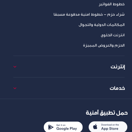
خطوط الفواتير
شراء حزم – خطوط امنية مدفوعة مسبقا
المكالمات الدولية والتجوال
انترنت الخلوي
الحزم والعروض المميزة
إنترنت
خدمات
حمل تطبيق أمنية