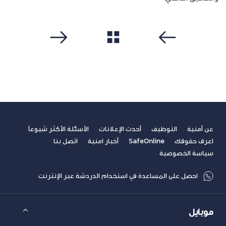
مشاهدة الكل
سابق
التالي
عن أمنية
التوظيف
أحدث الإعلانات
الأسئلة الأكثر شيوعاً
اعرف حقوقك
SafeOnline
أخبار امنية
اتصل بنا
سياسة الخصوصية
احصل على المساعدة في استخدام الدردشة عبر الإنترنت
موبايل