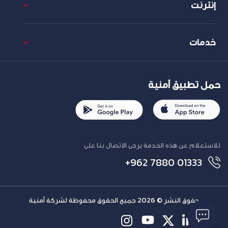
إنترنت
خدمات
حمل تطبيق أمنية
للاستعلام عن هذه الخدمة يرجى الاتصال بنا على
+962 7880 01333
حقوق النشر © 2026 جميع الحقوق محفوظة لشركة أمنية