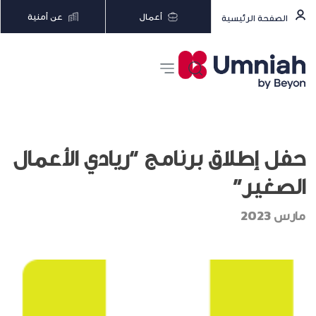
أعمال
عن أمنية
الصفحة الرئيسية
حفل إطلاق برنامج “ريادي الأعمال
الصغير”
مارس 2023