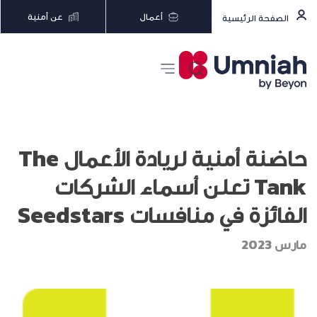
أعمال
عن أمنية
الصفحة الرئيسية
حاضنة أمنية لريادة الأعمال The
Tank تعلن أسماء الشركات
الفائزة في منافسات Seedstars
مارس 2023