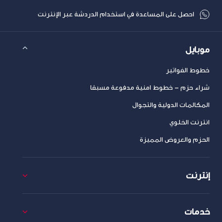
احصل على المساعدة في استخدام الدردشة عبر الإنترنت
موبايل
خطوط الفواتير
شراء حزم – خطوط امنية مدفوعة مسبقا
المكالمات الدولية والتجوال
انترنت الخلوي
الحزم والعروض المميزة
إنترنت
خدمات