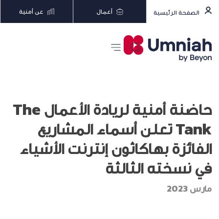
أعمال
عن أمنية
الصفحة الرئيسية
حاضنة أمنية لريادة الأعمال The
Tank تعلن أسماء المشاريع
الفائزة بهاكاثون إنترنت الأشياء
في نسخته الثالثة
مارس 2023